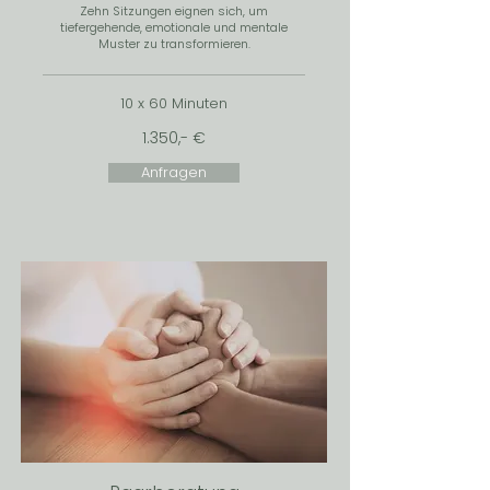
Zehn Sitzungen eignen sich, um
tiefergehende, emotionale und mentale
Muster zu transformieren.
10 x 60 Minuten
1.350,- €
Anfragen