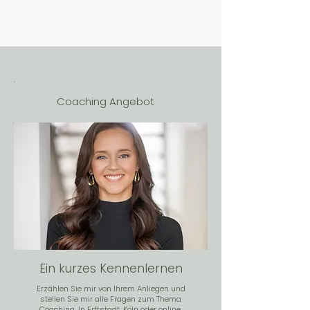
Coaching Angebot
Ein kurzes Kennenlernen
Erzählen Sie mir von Ihrem Anliegen und
stellen Sie mir alle Fragen zum Thema
Coaching. In Erftstadt, Köln oder online.