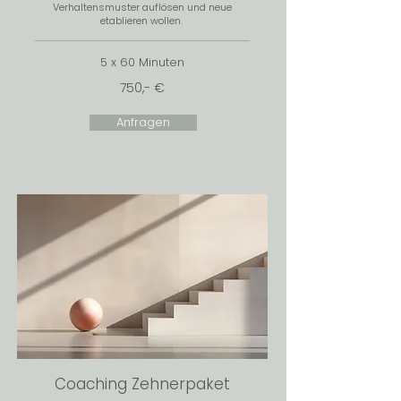
Verhaltensmuster auflösen und neue
etablieren wollen.
5 x 60 Minuten
750,- €
Anfragen
Coaching Zehnerpaket