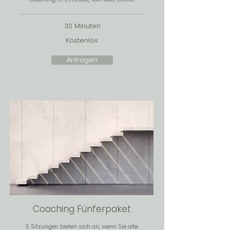
30 Minuten
Kostenlos
Anfragen
Coaching Fünferpaket
5 Sitzungen bieten sich an, wenn Sie alte